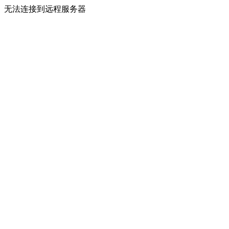
无法连接到远程服务器